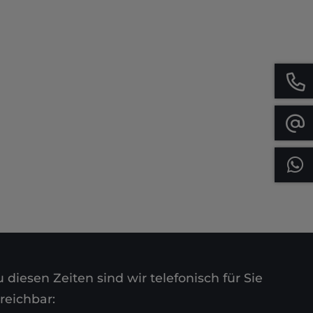
 diesen Zeiten sind wir telefonisch für Sie
reichbar: