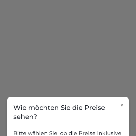
×
Wie möchten Sie die Preise
sehen?
Bitte wählen Sie, ob die Preise inklusive