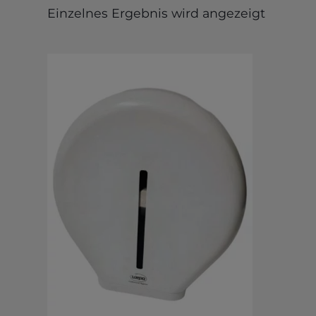
Einzelnes Ergebnis wird angezeigt