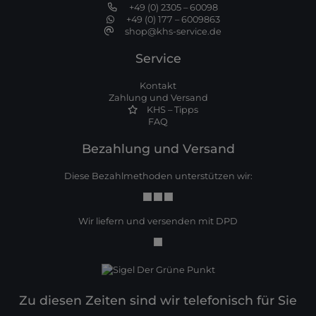
+49 (0) 2305 – 60098
+49 (0) 177 – 6009863
shop@khs-service.de
Service
Kontakt
Zahlung und Versand
KHS – Tipps
FAQ
Bezahlung und Versand
Diese Bezahlmethoden unterstützen wir:
Wir liefern und versenden mit DPD
Zu diesen Zeiten sind wir telefonisch für Sie