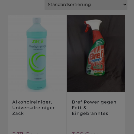
Alkoholreiniger,
Bref Power gegen
Universalreiniger
Fett &
Zack
Eingebranntes