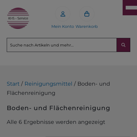
Mein Konto
Warenkorb
Start
/
Reinigungsmittel
/ Boden- und
Flächenreinigung
Boden- und Flächenreinigung
Alle 6 Ergebnisse werden angezeigt