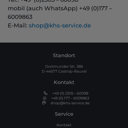
mobil (auch WhatsApp) +49 (0)177 –
6009863
E-Mail:
shop@khs-service.de
Standort
Dortmunder Str. 386
D-44577 Castrop-Rauxel
Kontakt
+49 (0) 2305 – 60098
+49 (0) 177 – 6009863
shop@khs-service.de
Service
Kontakt