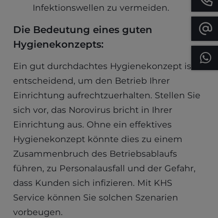
Infektionswellen zu vermeiden.
Die Bedeutung eines guten
Hygienekonzepts:
Ein gut durchdachtes Hygienekonzept ist
entscheidend, um den Betrieb Ihrer
Einrichtung aufrechtzuerhalten. Stellen Sie
sich vor, das Norovirus bricht in Ihrer
Einrichtung aus. Ohne ein effektives
Hygienekonzept könnte dies zu einem
Zusammenbruch des Betriebsablaufs
führen, zu Personalausfall und der Gefahr,
dass Kunden sich infizieren. Mit KHS
Service können Sie solchen Szenarien
vorbeugen.