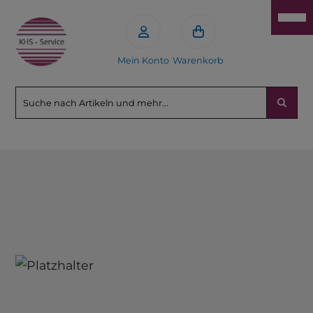
Mein Konto
Warenkorb