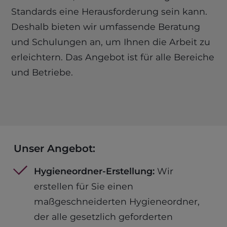
Standards eine Herausforderung sein kann.
Deshalb bieten wir umfassende Beratung
und Schulungen an, um Ihnen die Arbeit zu
erleichtern. Das Angebot ist für alle Bereiche
und Betriebe.
Unser Angebot:
Hygieneordner-Erstellung:
Wir
erstellen für Sie einen
maßgeschneiderten Hygieneordner,
der alle gesetzlich geforderten