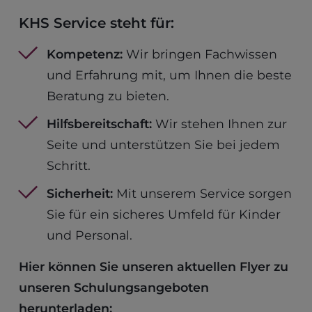
KHS Service steht für:
Kompetenz:
Wir bringen Fachwissen
und Erfahrung mit, um Ihnen die beste
Beratung zu bieten.
Hilfsbereitschaft:
Wir stehen Ihnen zur
Seite und unterstützen Sie bei jedem
Schritt.
Sicherheit:
Mit unserem Service sorgen
Sie für ein sicheres Umfeld für Kinder
und Personal.
Hier können Sie unseren aktuellen Flyer zu
unseren Schulungsangeboten
herunterladen: