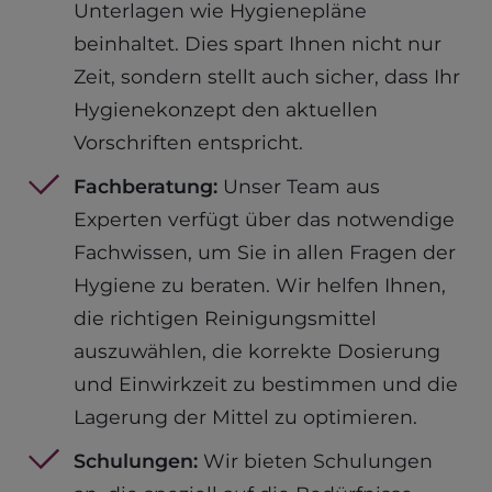
Unterlagen wie Hygienepläne
beinhaltet. Dies spart Ihnen nicht nur
Zeit, sondern stellt auch sicher, dass Ihr
Hygienekonzept den aktuellen
Vorschriften entspricht.
Fachberatung:
Unser Team aus
Experten verfügt über das notwendige
Fachwissen, um Sie in allen Fragen der
Hygiene zu beraten. Wir helfen Ihnen,
die richtigen Reinigungsmittel
auszuwählen, die korrekte Dosierung
und Einwirkzeit zu bestimmen und die
Lagerung der Mittel zu optimieren.
Schulungen:
Wir bieten Schulungen