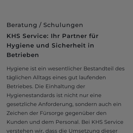
Beratung / Schulungen
KHS Service: Ihr Partner für
Hygiene und Sicherheit in
Betrieben
Hygiene ist ein wesentlicher Bestandteil des
täglichen Alltags eines gut laufenden
Betriebes. Die Einhaltung der
Hygienestandards ist nicht nur eine
gesetzliche Anforderung, sondern auch ein
Zeichen der Fürsorge gegenüber den
Kunden und dem Personal. Bei KHS Service
verstehen wir, dass die Umsetzung dieser