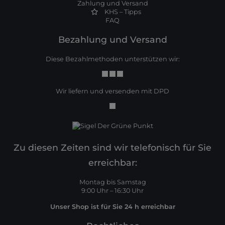
Zahlung und Versand
KHS – Tipps
FAQ
Bezahlung und Versand
Diese Bezahlmethoden unterstützen wir:
Wir liefern und versenden mit DPD
Zu diesen Zeiten sind wir telefonisch für Sie
erreichbar:
Montag bis Samstag
9:00 Uhr – 16:30 Uhr
Unser Shop ist für Sie 24 h erreichbar