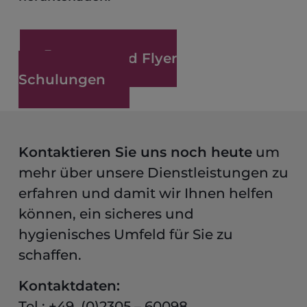
Download Flyer
Schulungen
Kontaktieren Sie uns noch heute
um
mehr über unsere Dienstleistungen zu
erfahren und damit wir Ihnen helfen
können, ein sicheres und
hygienisches Umfeld für Sie zu
schaffen.
Kontaktdaten:
Tel.: +49 (0)2305 – 60098