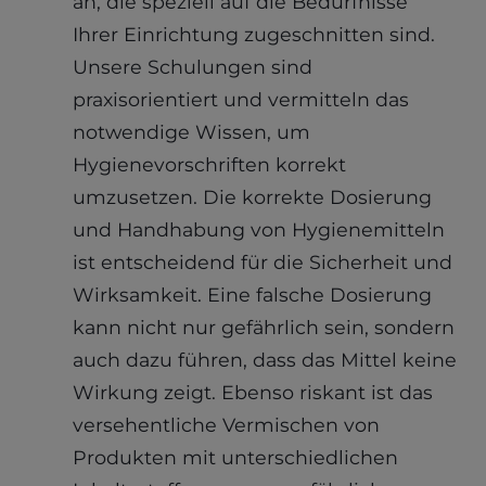
an, die speziell auf die Bedürfnisse
Ihrer Einrichtung zugeschnitten sind.
Unsere Schulungen sind
praxisorientiert und vermitteln das
notwendige Wissen, um
Hygienevorschriften korrekt
umzusetzen. Die korrekte Dosierung
und Handhabung von Hygienemitteln
ist entscheidend für die Sicherheit und
Wirksamkeit. Eine falsche Dosierung
kann nicht nur gefährlich sein, sondern
auch dazu führen, dass das Mittel keine
Wirkung zeigt. Ebenso riskant ist das
versehentliche Vermischen von
Produkten mit unterschiedlichen