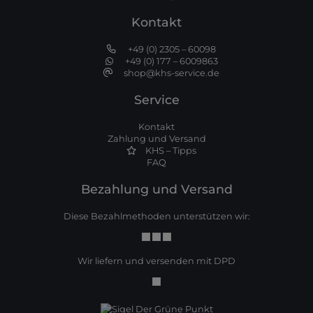
Kontakt
+49 (0) 2305 – 60098
+49 (0) 177 – 6009863
shop@khs-service.de
Service
Kontakt
Zahlung und Versand
KHS – Tipps
FAQ
Bezahlung und Versand
Diese Bezahlmethoden unterstützen wir:
Wir liefern und versenden mit DPD