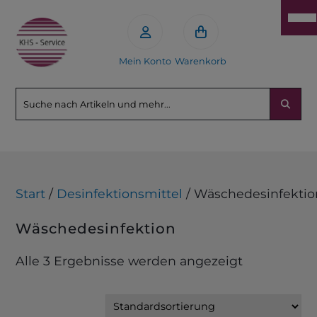
Mein Konto
Warenkorb
Start
/
Desinfektionsmittel
/ Wäschedesinfektio
Wäschedesinfektion
Alle 3 Ergebnisse werden angezeigt