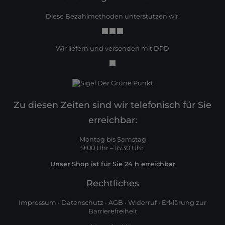
Diese Bezahlmethoden unterstützen wir:
Wir liefern und versenden mit DPD
Zu diesen Zeiten sind wir telefonisch für Sie
erreichbar:
Montag bis Samstag
9:00 Uhr – 16:30 Uhr
Unser Shop ist für Sie 24 h erreichbar
Rechtliches
Impressum
•
Datenschutz
•
AGB
•
Widerruf
•
Erklärung zur
Barrierefreiheit