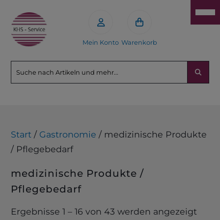
Mein Konto
Warenkorb
Start
/
Gastronomie
/ medizinische Produkte
/ Pflegebedarf
medizinische Produkte /
Pflegebedarf
Ergebnisse 1 – 16 von 43 werden angezeigt