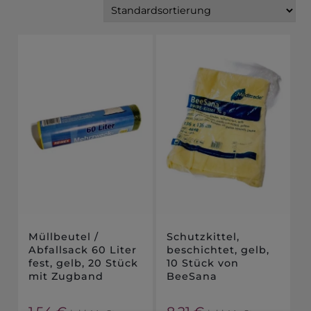
Müllbeutel /
Schutzkittel,
Abfallsack 60 Liter
beschichtet, gelb,
fest, gelb, 20 Stück
10 Stück von
mit Zugband
BeeSana