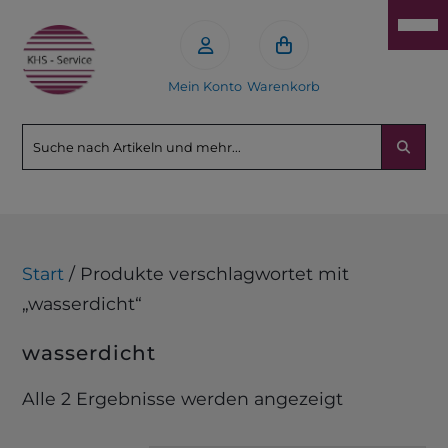
Mein Konto
Warenkorb
Start
/ Produkte verschlagwortet mit
„wasserdicht“
wasserdicht
Alle 2 Ergebnisse werden angezeigt