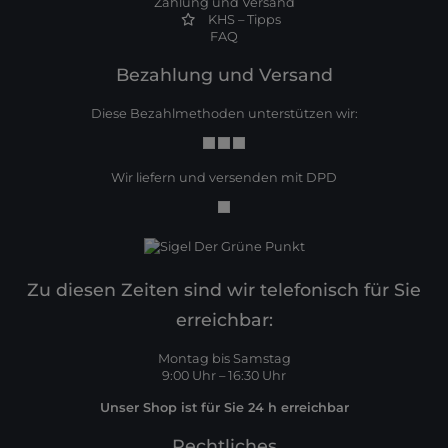
Zahlung und Versand
KHS – Tipps
FAQ
Bezahlung und Versand
Diese Bezahlmethoden unterstützen wir:
Wir liefern und versenden mit DPD
Zu diesen Zeiten sind wir telefonisch für Sie
erreichbar:
Montag bis Samstag
9:00 Uhr – 16:30 Uhr
Unser Shop ist für Sie 24 h erreichbar
Rechtliches