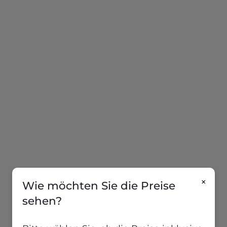
×
Wie möchten Sie die Preise
sehen?