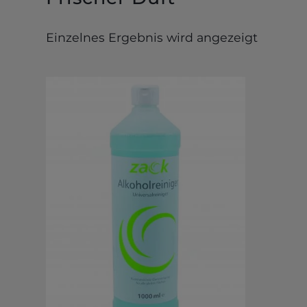
Einzelnes Ergebnis wird angezeigt