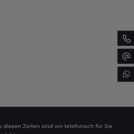
 diesen Zeiten sind wir telefonisch für Sie