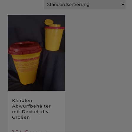
Kanülen
Abwurfbehälter
mit Deckel, div.
Größen