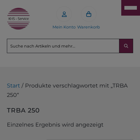
Mein Konto
Warenkorb
Start
/ Produkte verschlagwortet mit „TRBA
250“
TRBA 250
Einzelnes Ergebnis wird angezeigt