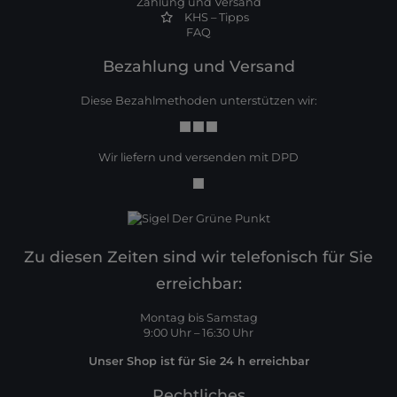
Zahlung und Versand
KHS – Tipps
FAQ
Bezahlung und Versand
Diese Bezahlmethoden unterstützen wir:
Wir liefern und versenden mit DPD
Zu diesen Zeiten sind wir telefonisch für Sie
erreichbar:
Montag bis Samstag
9:00 Uhr – 16:30 Uhr
Unser Shop ist für Sie 24 h erreichbar
Rechtliches