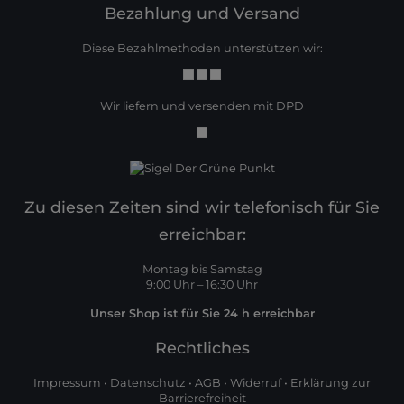
Bezahlung und Versand
Diese Bezahlmethoden unterstützen wir:
Wir liefern und versenden mit DPD
Zu diesen Zeiten sind wir telefonisch für Sie
erreichbar:
Montag bis Samstag
9:00 Uhr – 16:30 Uhr
Unser Shop ist für Sie 24 h erreichbar
Rechtliches
Impressum
•
Datenschutz
•
AGB
•
Widerruf
•
Erklärung zur
Barrierefreiheit