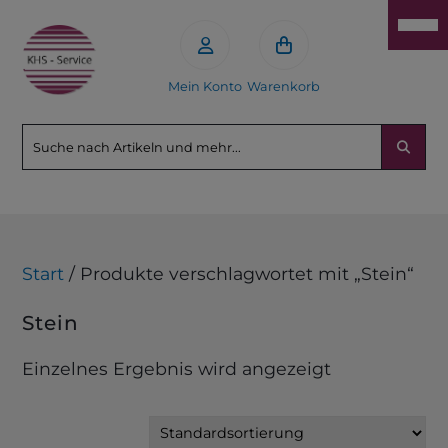
Mein Konto
Warenkorb
Start
/ Produkte verschlagwortet mit „Stein“
Stein
Einzelnes Ergebnis wird angezeigt