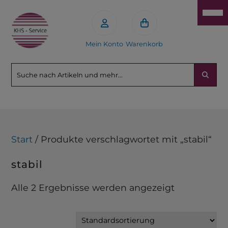
Mein Konto
Warenkorb
Start
/ Produkte verschlagwortet mit „stabil“
stabil
Alle 2 Ergebnisse werden angezeigt