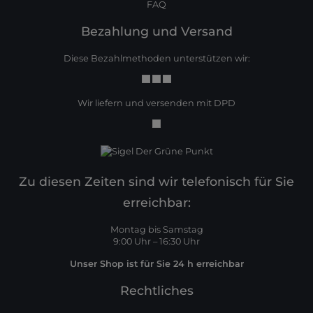
FAQ
Bezahlung und Versand
Diese Bezahlmethoden unterstützen wir:
Wir liefern und versenden mit DPD
Zu diesen Zeiten sind wir telefonisch für Sie
erreichbar:
Montag bis Samstag
9:00 Uhr – 16:30 Uhr
Unser Shop ist für Sie 24 h erreichbar
Rechtliches