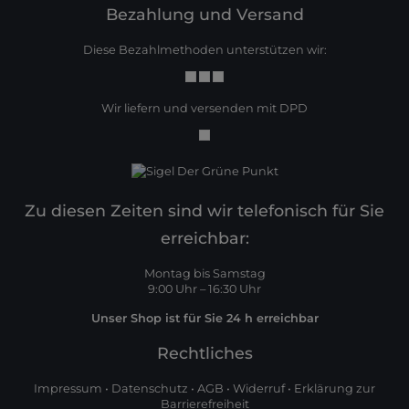
Bezahlung und Versand
Diese Bezahlmethoden unterstützen wir:
Wir liefern und versenden mit DPD
Zu diesen Zeiten sind wir telefonisch für Sie
erreichbar:
Montag bis Samstag
9:00 Uhr – 16:30 Uhr
Unser Shop ist für Sie 24 h erreichbar
Rechtliches
Impressum
•
Datenschutz
•
AGB
•
Widerruf
•
Erklärung zur
Barrierefreiheit