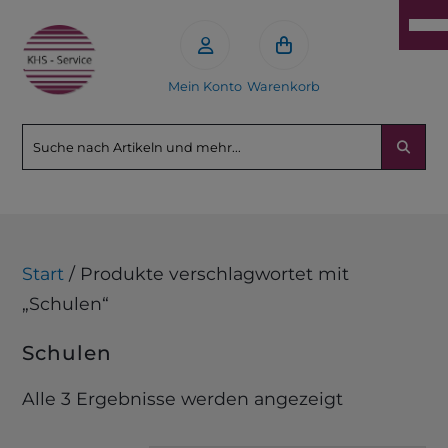
Mein Konto
Warenkorb
Start
/ Produkte verschlagwortet mit
„Schulen“
Schulen
Alle 3 Ergebnisse werden angezeigt