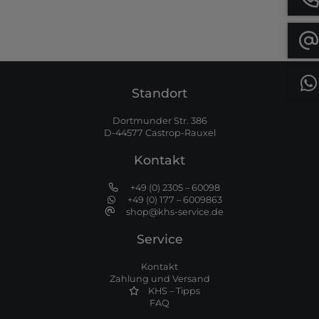
Standort
Dortmunder Str. 386
D-44577 Castrop-Rauxel
Kontakt
+49 (0) 2305 – 60098
+49 (0) 177 – 6009863
shop@khs-service.de
Service
Kontakt
Zahlung und Versand
KHS – Tipps
FAQ