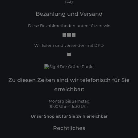
FAQ
Bezahlung und Versand
Diese Bezahlmethoden unterstützen wir:
Wir liefern und versenden mit DPD
Zu diesen Zeiten sind wir telefonisch für Sie
erreichbar:
Montag bis Samstag
9:00 Uhr – 16:30 Uhr
Unser Shop ist für Sie 24 h erreichbar
Rechtliches