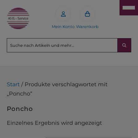
Mein Konto
Warenkorb
Start
/ Produkte verschlagwortet mit
„Poncho“
Poncho
Einzelnes Ergebnis wird angezeigt