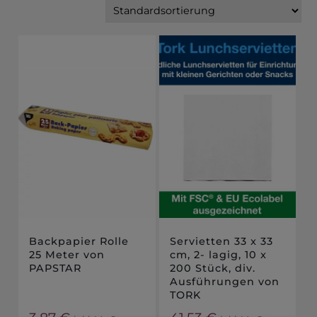
Backpapier Rolle
Servietten 33 x 33
25 Meter von
cm, 2- lagig, 10 x
PAPSTAR
200 Stück, div.
Ausführungen von
TORK