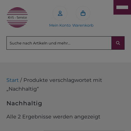
Mein Konto
Warenkorb
Start
/ Produkte verschlagwortet mit
„Nachhaltig“
Nachhaltig
Alle 2 Ergebnisse werden angezeigt