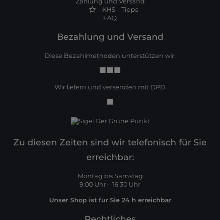
Zahlung und Versand
KHS – Tipps
FAQ
Bezahlung und Versand
Diese Bezahlmethoden unterstützen wir:
Wir liefern und versenden mit DPD
Zu diesen Zeiten sind wir telefonisch für Sie
erreichbar:
Montag bis Samstag
9:00 Uhr – 16:30 Uhr
Unser Shop ist für Sie 24 h erreichbar
Rechtliches