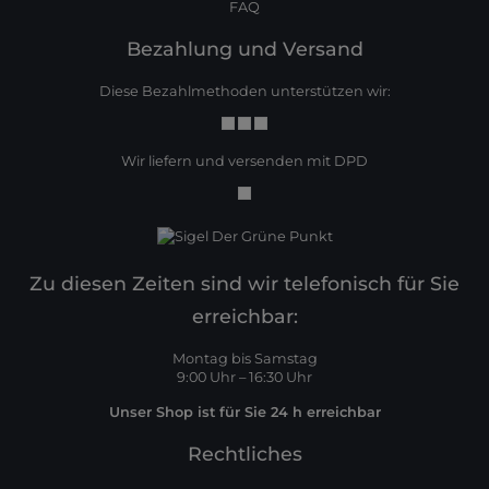
FAQ
Bezahlung und Versand
Diese Bezahlmethoden unterstützen wir:
Wir liefern und versenden mit DPD
Zu diesen Zeiten sind wir telefonisch für Sie
erreichbar:
Montag bis Samstag
9:00 Uhr – 16:30 Uhr
Unser Shop ist für Sie 24 h erreichbar
Rechtliches