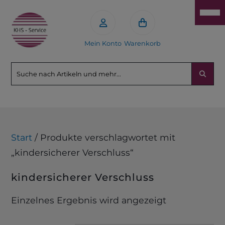
Mein Konto
Warenkorb
Start
/ Produkte verschlagwortet mit
„kindersicherer Verschluss“
kindersicherer Verschluss
Einzelnes Ergebnis wird angezeigt