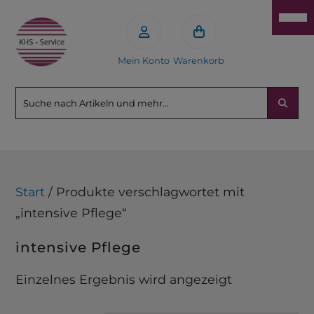
Mein Konto
Warenkorb
Start
/ Produkte verschlagwortet mit
„intensive Pflege“
intensive Pflege
Einzelnes Ergebnis wird angezeigt