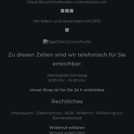
Diese Bezahlmethoden unterstützen wir:
Wir liefern und versenden mit DPD
Zu diesen Zeiten sind wir telefonisch für Sie
erreichbar:
Montag bis Samstag
9:00 Uhr – 16:30 Uhr
Unser Shop ist für Sie 24 h erreichbar
Rechtliches
Impressum
•
Datenschutz
•
AGB
•
Widerruf
•
Erklärung zur
Barrierefreiheit
Widerruf erklären
Vertrag widerrufen