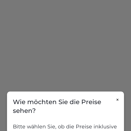
×
Wie möchten Sie die Preise
sehen?
Bitte wählen Sie, ob die Preise inklusive