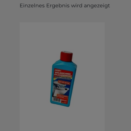
Einzelnes Ergebnis wird angezeigt