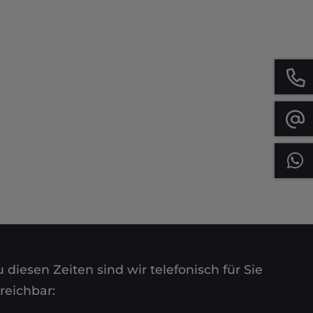
 diesen Zeiten sind wir telefonisch für Sie
reichbar: