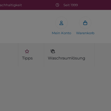
chhaltigkeit
Seit 1999
Mein Konto
Warenkorb
Tipps
Waschraumlösung