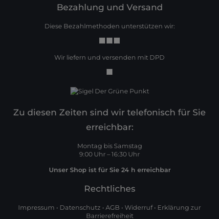
Bezahlung und Versand
Diese Bezahlmethoden unterstützen wir:
Wir liefern und versenden mit DPD
Zu diesen Zeiten sind wir telefonisch für Sie
erreichbar:
Montag bis Samstag
9:00 Uhr – 16:30 Uhr
Unser Shop ist für Sie 24 h erreichbar
Rechtliches
Impressum
•
Datenschutz
•
AGB
•
Widerruf
•
Erklärung zur
Barrierefreiheit