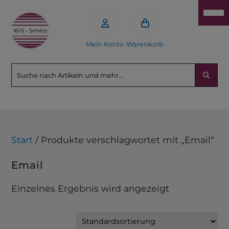
Mein Konto
Warenkorb
Start
/ Produkte verschlagwortet mit „Email“
Email
Einzelnes Ergebnis wird angezeigt