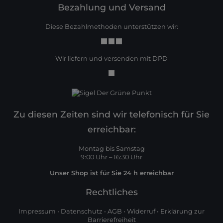
Bezahlung und Versand
Diese Bezahlmethoden unterstützen wir:
Wir liefern und versenden mit DPD
Zu diesen Zeiten sind wir telefonisch für Sie
erreichbar:
Montag bis Samstag
9:00 Uhr – 16:30 Uhr
Unser Shop ist für Sie 24 h erreichbar
Rechtliches
Impressum
•
Datenschutz
•
AGB
•
Widerruf
•
Erklärung zur
Barrierefreiheit