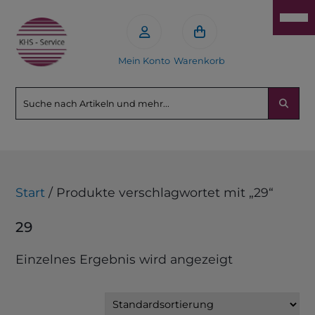
Mein Konto
Warenkorb
Start
/ Produkte verschlagwortet mit „29“
29
Einzelnes Ergebnis wird angezeigt