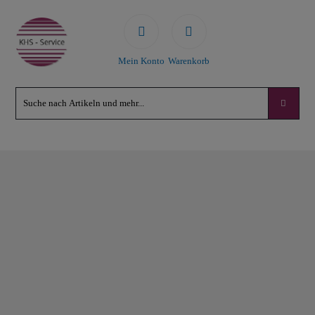
Mein Konto
Warenkorb