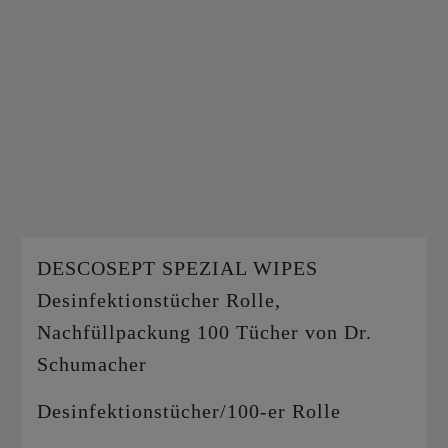
DESCOSEPT SPEZIAL WIPES
Desinfektionstücher Rolle,
Nachfüllpackung 100 Tücher von Dr.
Schumacher
Desinfektionstücher/100-er Rolle