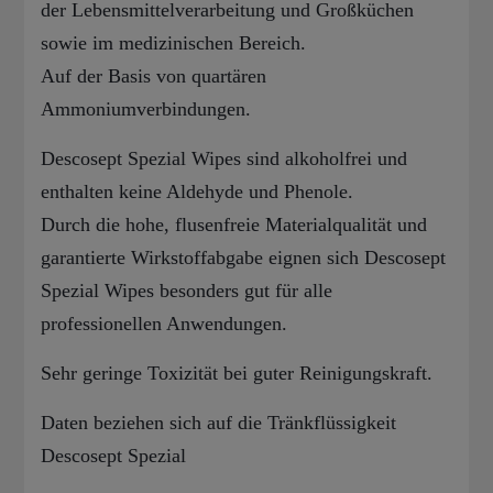
der Lebensmittelverarbeitung und Großküchen
sowie im medizinischen Bereich.
Auf der Basis von quartären
Ammoniumverbindungen.
Descosept Spezial Wipes sind alkoholfrei und
enthalten keine Aldehyde und Phenole.
Durch die hohe, flusenfreie Materialqualität und
garantierte Wirkstoffabgabe eignen sich Descosept
Spezial Wipes besonders gut für alle
professionellen Anwendungen.
Sehr geringe Toxizität bei guter Reinigungskraft.
Daten beziehen sich auf die Tränkflüssigkeit
Descosept Spezial