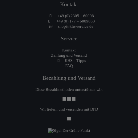
Kontakt
+49 (0) 2305 – 60098
+49 (0) 177 – 6009863
shop@khs-service.de
Service
Kontakt
Zahlung und Versand
KHS – Tipps
FAQ
Bezahlung und Versand
Diese Bezahlmethoden unterstützen wir:
Wir liefern und versenden mit DPD