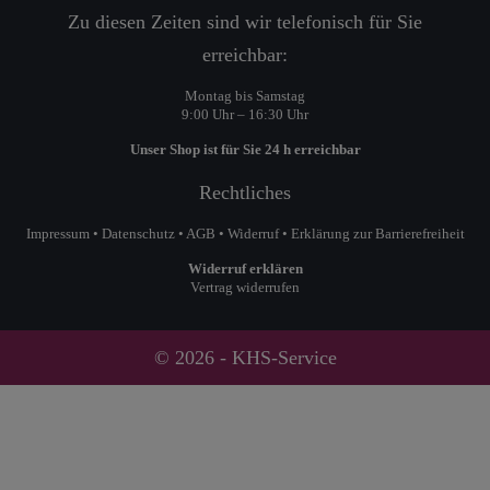
Zu diesen Zeiten sind wir telefonisch für Sie
erreichbar:
Montag bis Samstag
9:00 Uhr – 16:30 Uhr
Unser Shop ist für Sie 24 h erreichbar
Rechtliches
Impressum
•
Datenschutz
•
AGB
•
Widerruf
•
Erklärung zur Barrierefreiheit
Widerruf erklären
Vertrag widerrufen
© 2026 - KHS-Service