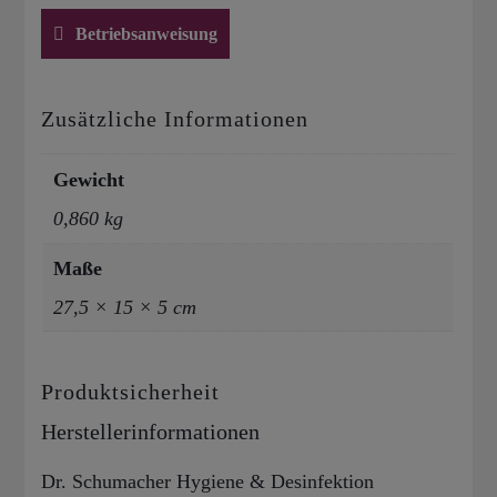
Betriebsanweisung
Zusätzliche Informationen
Gewicht
0,860 kg
Maße
27,5 × 15 × 5 cm
Produktsicherheit
Herstellerinformationen
Dr. Schumacher Hygiene & Desinfektion