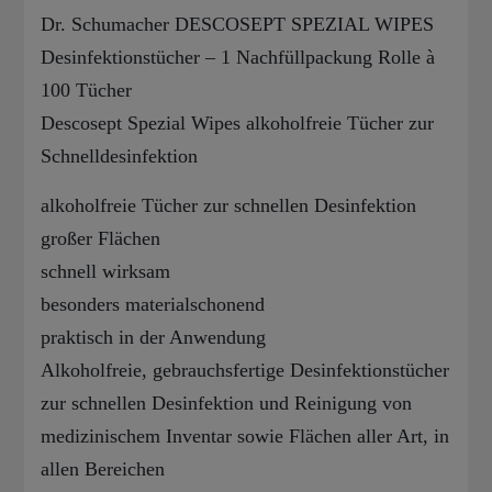
Dr. Schumacher DESCOSEPT SPEZIAL WIPES
Desinfektionstücher – 1 Nachfüllpackung Rolle à
100 Tücher
Descosept Spezial Wipes alkoholfreie Tücher zur
Schnelldesinfektion
alkoholfreie Tücher zur schnellen Desinfektion
großer Flächen
schnell wirksam
besonders materialschonend
praktisch in der Anwendung
Alkoholfreie, gebrauchsfertige Desinfektionstücher
zur schnellen Desinfektion und Reinigung von
medizinischem Inventar sowie Flächen aller Art, in
allen Bereichen