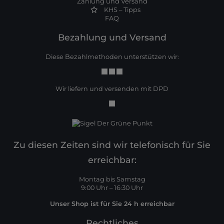
Zahlung und Versand
KHS – Tipps
FAQ
Bezahlung und Versand
Diese Bezahlmethoden unterstützen wir:
Wir liefern und versenden mit DPD
Zu diesen Zeiten sind wir telefonisch für Sie
erreichbar:
Montag bis Samstag
9:00 Uhr – 16:30 Uhr
Unser Shop ist für Sie 24 h erreichbar
Rechtliches