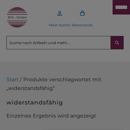
Mein Konto
Warenkorb
Start
/ Produkte verschlagwortet mit
„widerstandsfähig“
widerstandsfähig
Einzelnes Ergebnis wird angezeigt