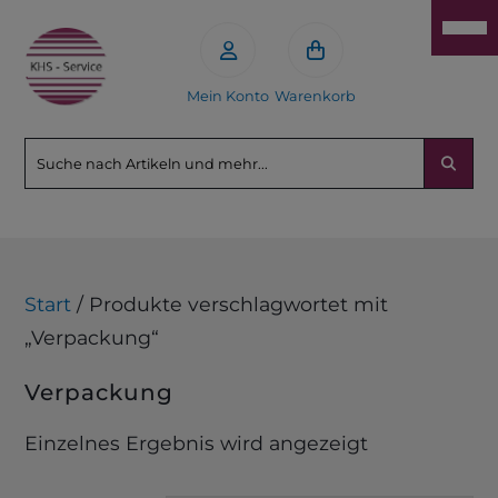
Mein Konto
Warenkorb
Start
/ Produkte verschlagwortet mit
„Verpackung“
Verpackung
Einzelnes Ergebnis wird angezeigt