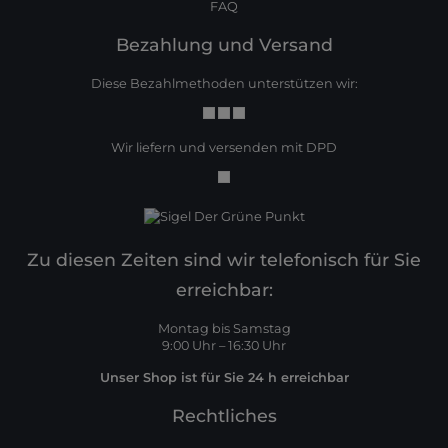
FAQ
Bezahlung und Versand
Diese Bezahlmethoden unterstützen wir:
Wir liefern und versenden mit DPD
Zu diesen Zeiten sind wir telefonisch für Sie
erreichbar:
Montag bis Samstag
9:00 Uhr – 16:30 Uhr
Unser Shop ist für Sie 24 h erreichbar
Rechtliches