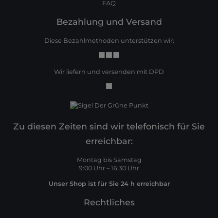
FAQ
Bezahlung und Versand
Diese Bezahlmethoden unterstützen wir:
Wir liefern und versenden mit DPD
Zu diesen Zeiten sind wir telefonisch für Sie
erreichbar:
Montag bis Samstag
9:00 Uhr – 16:30 Uhr
Unser Shop ist für Sie 24 h erreichbar
Rechtliches