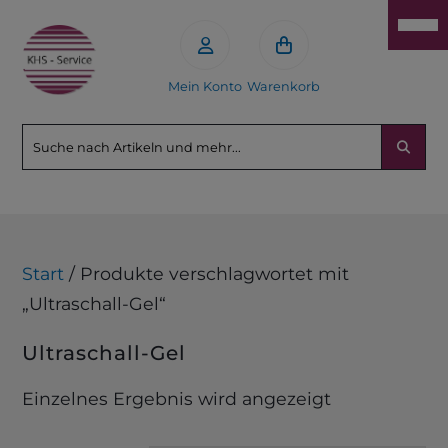
Mein Konto
Warenkorb
Start
/ Produkte verschlagwortet mit
„Ultraschall-Gel“
Ultraschall-Gel
Einzelnes Ergebnis wird angezeigt