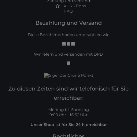
Zahlung und Versand
KHS – Tipps
FAQ
Bezahlung und Versand
Diese Bezahlmethoden unterstützen wir:
Wir liefern und versenden mit DPD
Zu diesen Zeiten sind wir telefonisch für Sie
erreichbar:
Montag bis Samstag
9:00 Uhr – 16:30 Uhr
Unser Shop ist für Sie 24 h erreichbar
Rechtliches