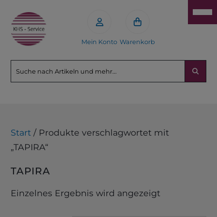
Mein Konto
Warenkorb
Start
/ Produkte verschlagwortet mit
„TAPIRA“
TAPIRA
Einzelnes Ergebnis wird angezeigt