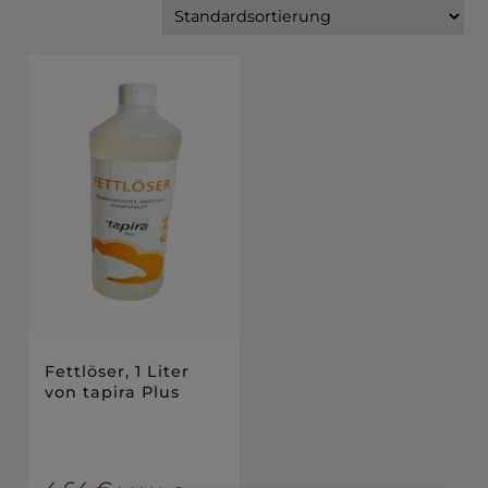
Fettlöser, 1 Liter
von tapira Plus