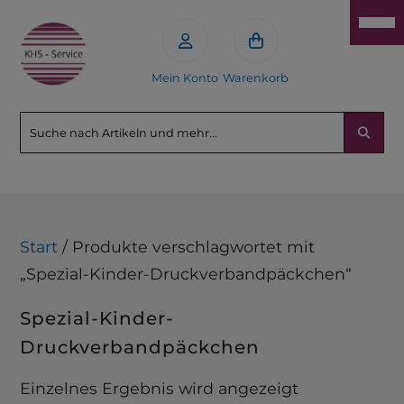
Mein Konto
Warenkorb
Start
/ Produkte verschlagwortet mit
„Spezial-Kinder-Druckverbandpäckchen“
Spezial-Kinder-
Druckverbandpäckchen
Einzelnes Ergebnis wird angezeigt