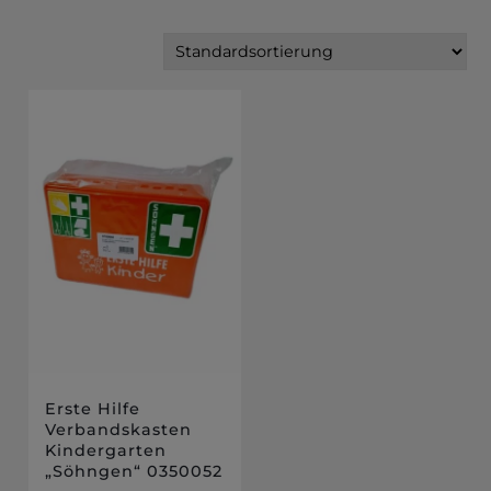
Erste Hilfe
Verbandskasten
Kindergarten
„Söhngen“ 0350052