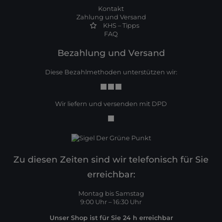
Kontakt
Zahlung und Versand
KHS – Tipps
FAQ
Bezahlung und Versand
Diese Bezahlmethoden unterstützen wir:
Wir liefern und versenden mit DPD
Zu diesen Zeiten sind wir telefonisch für Sie
erreichbar:
Montag bis Samstag
9:00 Uhr – 16:30 Uhr
Unser Shop ist für Sie 24 h erreichbar