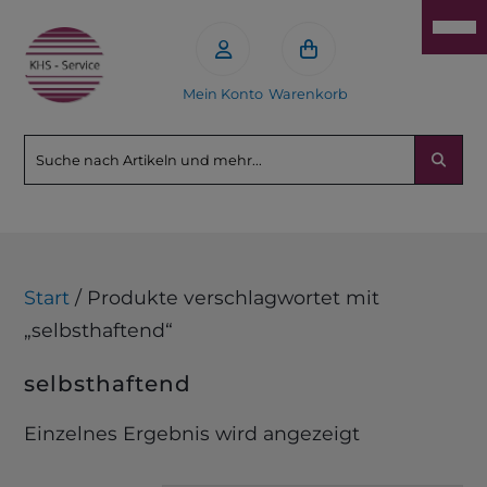
Mein Konto
Warenkorb
Start
/ Produkte verschlagwortet mit
„selbsthaftend“
selbsthaftend
Einzelnes Ergebnis wird angezeigt