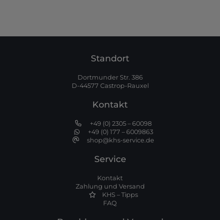
Standort
Dortmunder Str. 386
D-44577 Castrop-Rauxel
Kontakt
+49 (0) 2305 – 60098
+49 (0) 177 – 6009863
shop@khs-service.de
Service
Kontakt
Zahlung und Versand
KHS – Tipps
FAQ