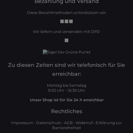
Bezahlung und Versand
Diese Bezahlmethoden unterstützen wir:
Wir liefern und versenden mit DPD
Zu diesen Zeiten sind wir telefonisch für Sie
erreichbar:
Montag bis Samstag
9:00 Uhr – 16:30 Uhr
Unser Shop ist für Sie 24 h erreichbar
Rechtliches
Impressum
•
Datenschutz
•
AGB
•
Widerruf
•
Erklärung zur
Barrierefreiheit