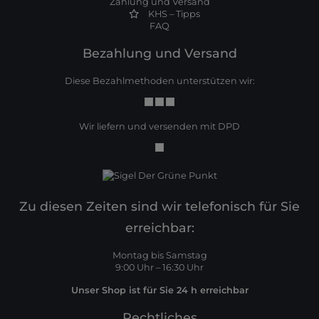
Zahlung und Versand
KHS – Tipps
FAQ
Bezahlung und Versand
Diese Bezahlmethoden unterstützen wir:
Wir liefern und versenden mit DPD
Zu diesen Zeiten sind wir telefonisch für Sie
erreichbar:
Montag bis Samstag
9:00 Uhr – 16:30 Uhr
Unser Shop ist für Sie 24 h erreichbar
Rechtliches