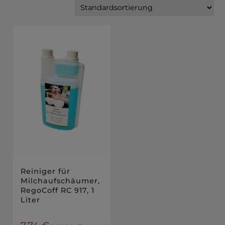
Reiniger für
Milchaufschäumer,
RegoCoff RC 917, 1
Liter