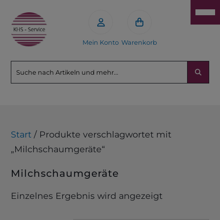
Mein Konto
Warenkorb
Start
/ Produkte verschlagwortet mit
„Milchschaumgeräte“
Milchschaumgeräte
Einzelnes Ergebnis wird angezeigt