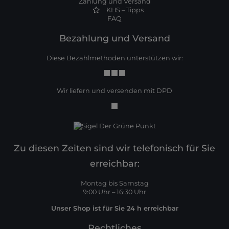
Zahlung und Versand
KHS – Tipps
FAQ
Bezahlung und Versand
Diese Bezahlmethoden unterstützen wir:
Wir liefern und versenden mit DPD
Zu diesen Zeiten sind wir telefonisch für Sie
erreichbar:
Montag bis Samstag
9:00 Uhr – 16:30 Uhr
Unser Shop ist für Sie 24 h erreichbar
Rechtliches