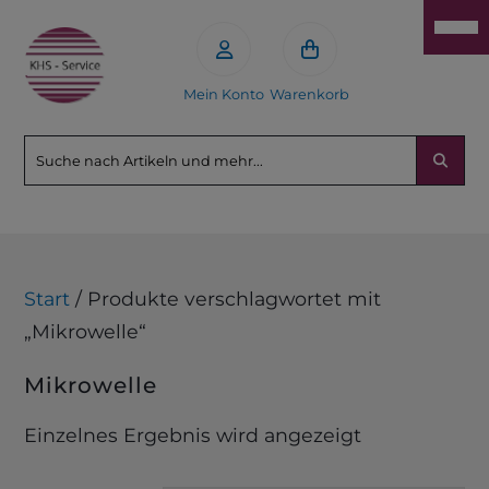
Mein Konto
Warenkorb
Start
/ Produkte verschlagwortet mit
„Mikrowelle“
Mikrowelle
Einzelnes Ergebnis wird angezeigt