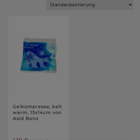
Gelkompresse, kalt
warm, 13x14cm von
Asid Bonz