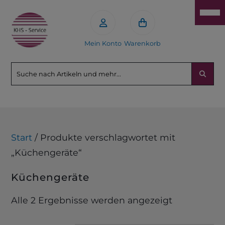
Mein Konto
Warenkorb
Start
/ Produkte verschlagwortet mit
„Küchengeräte“
Küchengeräte
Alle 2 Ergebnisse werden angezeigt