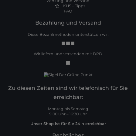
Zahlung und Versand
KHS – Tipps
FAQ
Bezahlung und Versand
Diese Bezahlmethoden unterstützen wir:
Wir liefern und versenden mit DPD
Zu diesen Zeiten sind wir telefonisch für Sie
erreichbar:
Montag bis Samstag
9:00 Uhr – 16:30 Uhr
Unser Shop ist für Sie 24 h erreichbar
Rechtliches