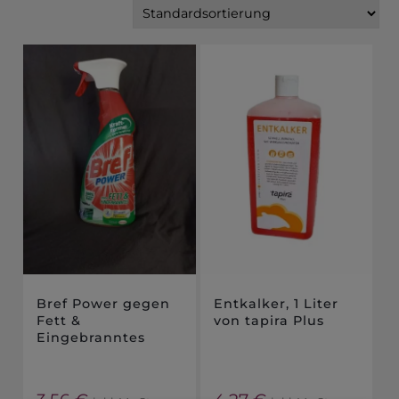
Bref Power gegen
Entkalker, 1 Liter
Fett &
von tapira Plus
Eingebranntes