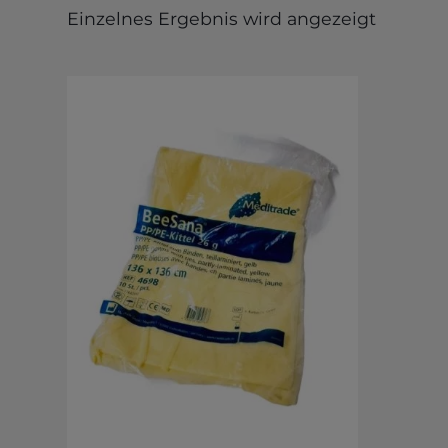
Einzelnes Ergebnis wird angezeigt