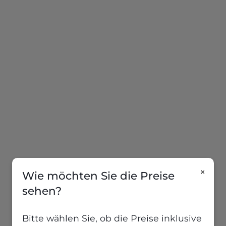
×
Wie möchten Sie die Preise
sehen?
Bitte wählen Sie, ob die Preise inklusive