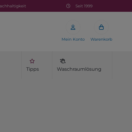
chhaltigkeit
Seit 1999
Mein Konto
Warenkorb
Tipps
Waschraumlösung