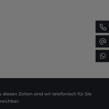
 diesen Zeiten sind wir telefonisch für Sie
reichbar: