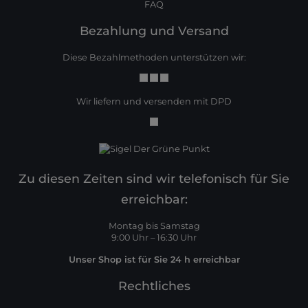
FAQ
Bezahlung und Versand
Diese Bezahlmethoden unterstützen wir:
Wir liefern und versenden mit DPD
Zu diesen Zeiten sind wir telefonisch für Sie
erreichbar:
Montag bis Samstag
9:00 Uhr – 16:30 Uhr
Unser Shop ist für Sie 24 h erreichbar
Rechtliches