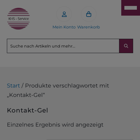
Mein Konto
Warenkorb
Start
/ Produkte verschlagwortet mit
„Kontakt-Gel“
Kontakt-Gel
Einzelnes Ergebnis wird angezeigt