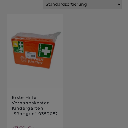
Erste Hilfe
Verbandskasten
Kindergarten
„Söhngen“ 0350052