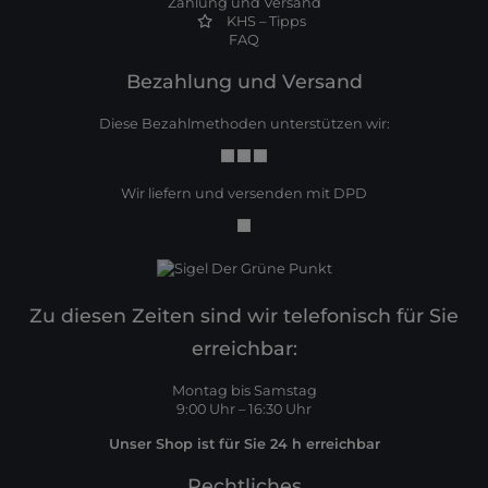
Zahlung und Versand
KHS – Tipps
FAQ
Bezahlung und Versand
Diese Bezahlmethoden unterstützen wir:
Wir liefern und versenden mit DPD
Zu diesen Zeiten sind wir telefonisch für Sie
erreichbar:
Montag bis Samstag
9:00 Uhr – 16:30 Uhr
Unser Shop ist für Sie 24 h erreichbar
Rechtliches