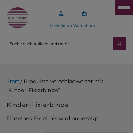
Mein Konto
Warenkorb
Start
/ Produkte verschlagwortet mit
„Kinder-Fixierbinde“
Kinder-Fixierbinde
Einzelnes Ergebnis wird angezeigt