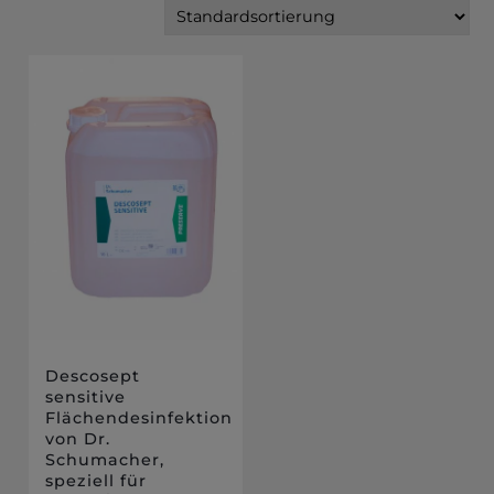
Descosept
sensitive
Flächendesinfektion
von Dr.
Schumacher,
speziell für