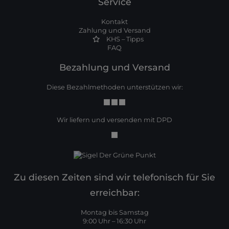
Service
Kontakt
Zahlung und Versand
KHS – Tipps
FAQ
Bezahlung und Versand
Diese Bezahlmethoden unterstützen wir:
Wir liefern und versenden mit DPD
Zu diesen Zeiten sind wir telefonisch für Sie
erreichbar:
Montag bis Samstag
9:00 Uhr – 16:30 Uhr