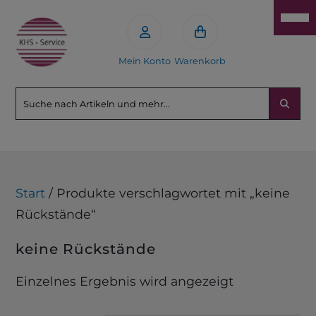
Mein Konto
Warenkorb
Start
/ Produkte verschlagwortet mit „keine
Rückstände“
keine Rückstände
Einzelnes Ergebnis wird angezeigt