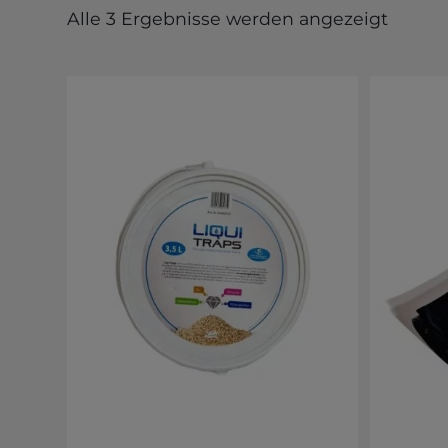
Alle 3 Ergebnisse werden angezeigt