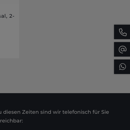
al, 2-
 diesen Zeiten sind wir telefonisch für Sie
reichbar: