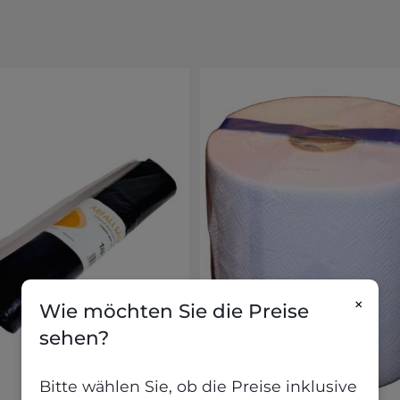
×
Wie möchten Sie die Preise
sehen?
Bitte wählen Sie, ob die Preise inklusive