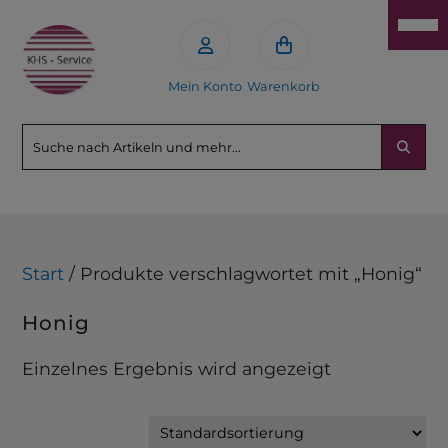
Mein Konto
Warenkorb
Start
/ Produkte verschlagwortet mit „Honig“
Honig
Einzelnes Ergebnis wird angezeigt