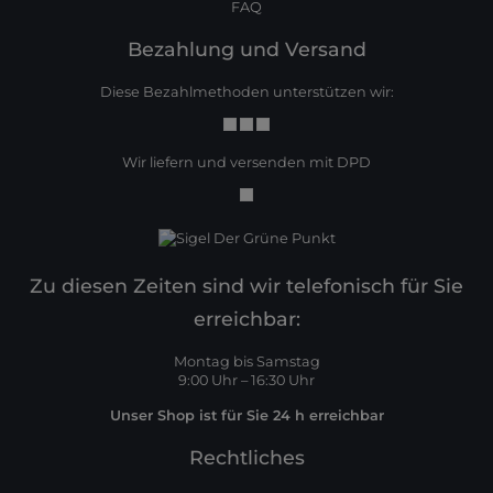
FAQ
Bezahlung und Versand
Diese Bezahlmethoden unterstützen wir:
Wir liefern und versenden mit DPD
Zu diesen Zeiten sind wir telefonisch für Sie
erreichbar:
Montag bis Samstag
9:00 Uhr – 16:30 Uhr
Unser Shop ist für Sie 24 h erreichbar
Rechtliches