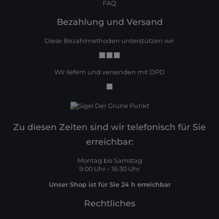
FAQ
Bezahlung und Versand
Diese Bezahlmethoden unterstützen wir:
Wir liefern und versenden mit DPD
Zu diesen Zeiten sind wir telefonisch für Sie
erreichbar:
Montag bis Samstag
9:00 Uhr – 16:30 Uhr
Unser Shop ist für Sie 24 h erreichbar
Rechtliches