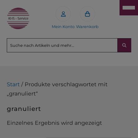
Mein Konto
Warenkorb
Start
/ Produkte verschlagwortet mit
„granuliert“
granuliert
Einzelnes Ergebnis wird angezeigt