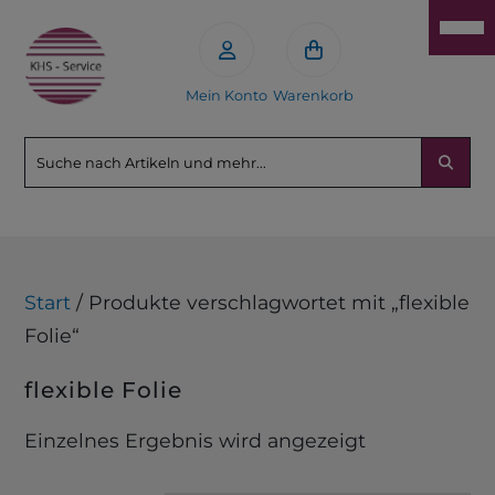
Mein Konto
Warenkorb
Start
/ Produkte verschlagwortet mit „flexible
Folie“
flexible Folie
Einzelnes Ergebnis wird angezeigt