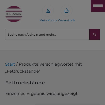
Mein Konto
Warenkorb
Start
/ Produkte verschlagwortet mit
„Fettrückstände“
Fettrückstände
Einzelnes Ergebnis wird angezeigt