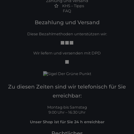
Zahlung und Versand
KHS – Tipps
FAQ
Bezahlung und Versand
Diese Bezahlmethoden unterstützen wir:
Wir liefern und versenden mit DPD
Zu diesen Zeiten sind wir telefonisch für Sie
erreichbar:
Montag bis Samstag
9:00 Uhr – 16:30 Uhr
Unser Shop ist für Sie 24 h erreichbar
Rechtliches