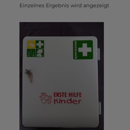
Einzelnes Ergebnis wird angezeigt