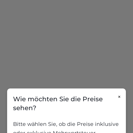
×
Wie möchten Sie die Preise
sehen?
Bitte wählen Sie, ob die Preise inklusive
oder exklusive Mehrwertsteuer