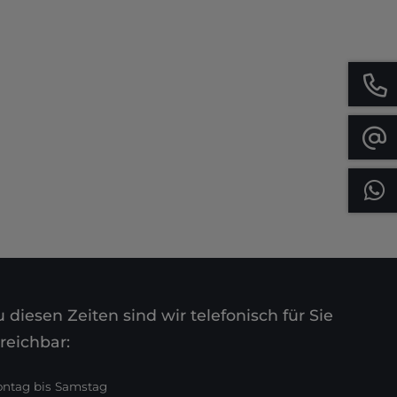
 diesen Zeiten sind wir telefonisch für Sie
reichbar:
ntag bis Samstag