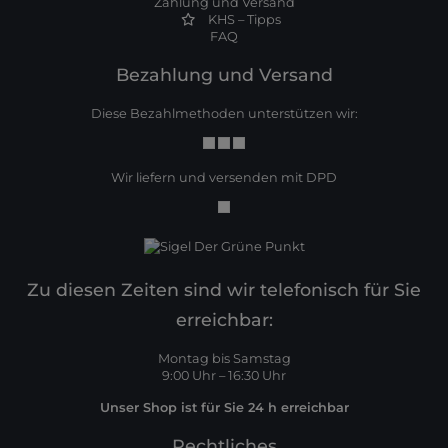
Zahlung und Versand
KHS – Tipps
FAQ
Bezahlung und Versand
Diese Bezahlmethoden unterstützen wir:
Wir liefern und versenden mit DPD
Zu diesen Zeiten sind wir telefonisch für Sie
erreichbar:
Montag bis Samstag
9:00 Uhr – 16:30 Uhr
Unser Shop ist für Sie 24 h erreichbar
Rechtliches