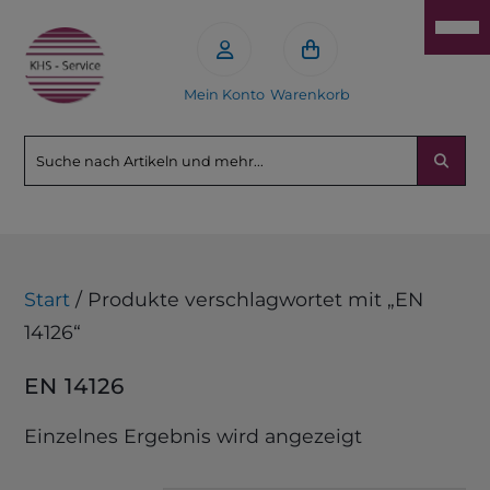
Mein Konto
Warenkorb
Start
/ Produkte verschlagwortet mit „EN
14126“
EN 14126
Einzelnes Ergebnis wird angezeigt