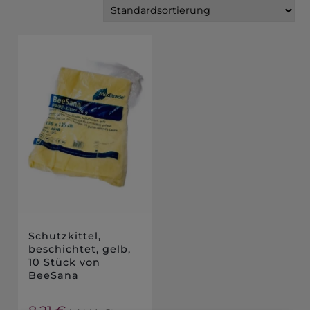
Schutzkittel,
beschichtet, gelb,
10 Stück von
BeeSana