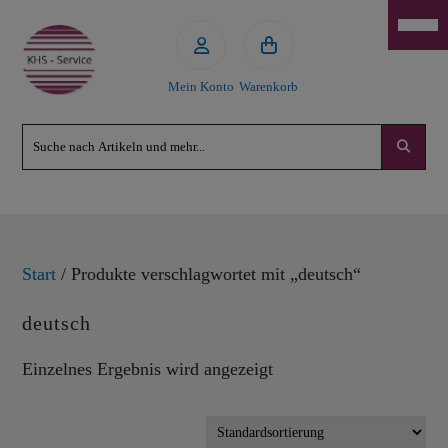
Mein Konto
Warenkorb
Start
/ Produkte verschlagwortet mit „deutsch“
deutsch
Einzelnes Ergebnis wird angezeigt