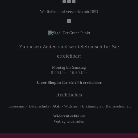
Wir liefern und versenden mit DPD
Zu diesen Zeiten sind wir telefonisch für Sie
erreichbar:
Montag bis Samstag
9:00 Uhr – 16:30 Uhr
Unser Shop ist für Sie 24 h erreichbar
Rechtliches
Impressum
•
Datenschutz
•
AGB
•
Widerruf
•
Erklärung zur Barrierefreiheit
Widerruf erklären
Vertrag widerrufen