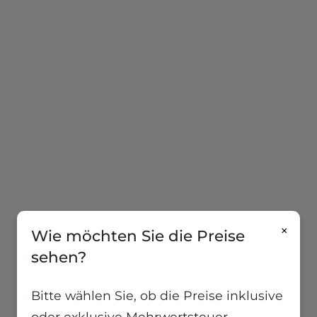
×
Wie möchten Sie die Preise
sehen?
Bitte wählen Sie, ob die Preise inklusive
oder exklusive Mehrwertsteuer