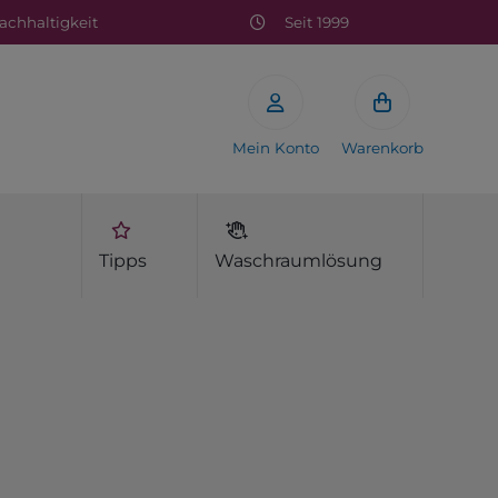
chhaltigkeit
Seit 1999
Mein Konto
Warenkorb
Tipps
Waschraumlösung