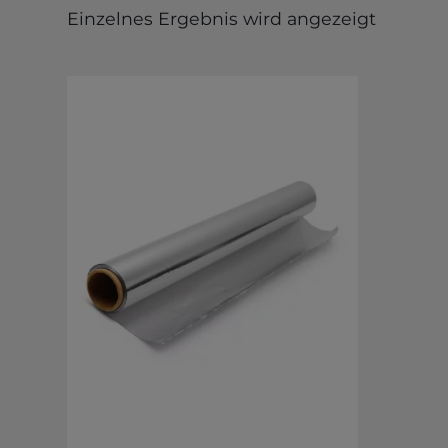
Einzelnes Ergebnis wird angezeigt