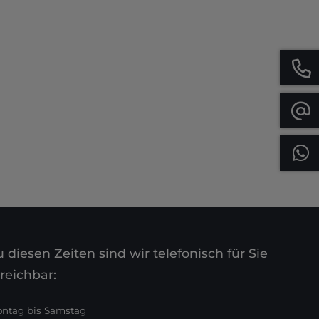
 diesen Zeiten sind wir telefonisch für Sie
reichbar:
ntag bis Samstag