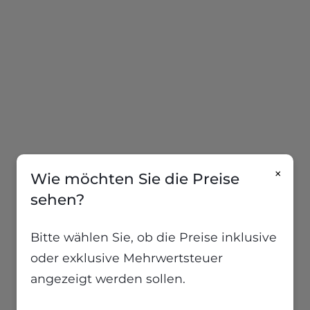
×
Wie möchten Sie die Preise
sehen?
Bitte wählen Sie, ob die Preise inklusive
oder exklusive Mehrwertsteuer
angezeigt werden sollen.