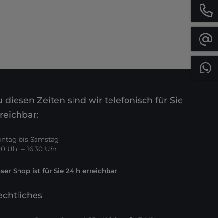
 diesen Zeiten sind wir telefonisch für Sie
reichbar:
ntag bis Samstag
00 Uhr – 16:30 Uhr
ser Shop ist für Sie 24 h erreichbar
echtliches