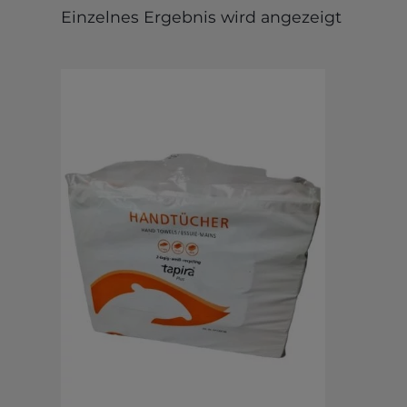
Einzelnes Ergebnis wird angezeigt