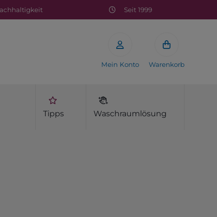
chhaltigkeit
Seit 1999
Mein Konto
Warenkorb
Tipps
Waschraumlösung