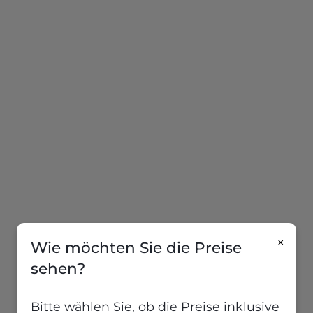
×
Wie möchten Sie die Preise
sehen?
Bitte wählen Sie, ob die Preise inklusive