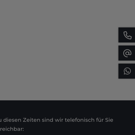
 diesen Zeiten sind wir telefonisch für Sie
reichbar: