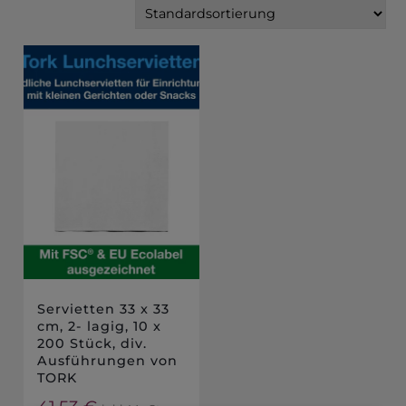
Servietten 33 x 33
cm, 2- lagig, 10 x
200 Stück, div.
Ausführungen von
TORK