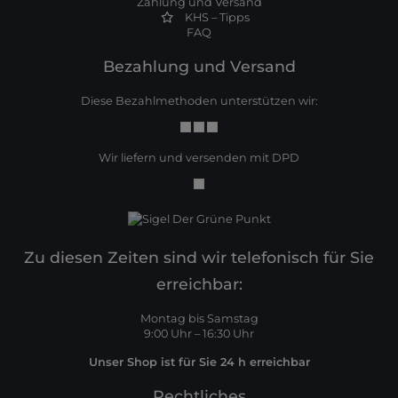
Zahlung und Versand
KHS – Tipps
FAQ
Bezahlung und Versand
Diese Bezahlmethoden unterstützen wir:
Wir liefern und versenden mit DPD
Zu diesen Zeiten sind wir telefonisch für Sie
erreichbar:
Montag bis Samstag
9:00 Uhr – 16:30 Uhr
Unser Shop ist für Sie 24 h erreichbar
Rechtliches