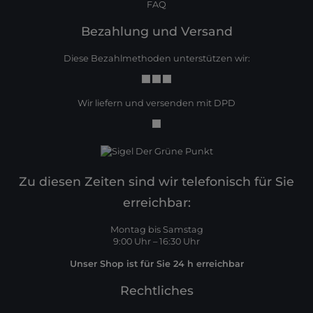
FAQ
Bezahlung und Versand
Diese Bezahlmethoden unterstützen wir:
Wir liefern und versenden mit DPD
Zu diesen Zeiten sind wir telefonisch für Sie
erreichbar:
Montag bis Samstag
9:00 Uhr – 16:30 Uhr
Unser Shop ist für Sie 24 h erreichbar
Rechtliches