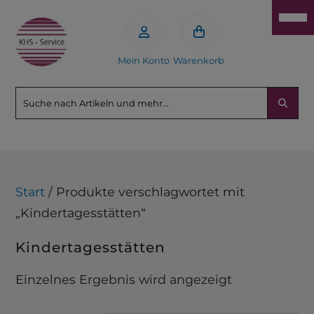
Mein Konto
Warenkorb
Start
/ Produkte verschlagwortet mit
„Kindertagesstätten“
Kindertagesstätten
Einzelnes Ergebnis wird angezeigt